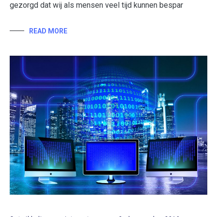
gezorgd dat wij als mensen veel tijd kunnen bespar
READ MORE