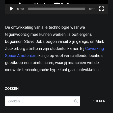
00:00
02:01
De ontwikkeling van alle technologie waar we
tegenwoordig mee kunnen werken, is ooit ergens
begonnen. Steve Jobs begon vanuit zijn garage, en Mark
Zuckerberg startte in zijn studentenkamer. Bij
Coworking
Space Amsterdam
kun je op veel verschillende locaties
goedkoop een ruimte huren, waar jij misschien wel de
nieuwste technologische hype kunt gaan ontwikkelen.
ZOEKEN
Zoeken
naar: