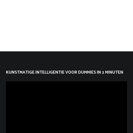
KUNSTMATIGE INTELLIGENTIE VOOR DUMMIES IN 2 MINUTEN
Videospeler