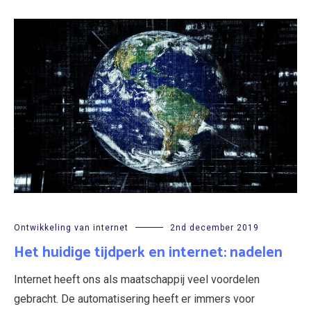
Ontwikkeling van internet
2nd december 2019
Het huidige tijdperk en internet: nadelen
Internet heeft ons als maatschappij veel voordelen
gebracht. De automatisering heeft er immers voor