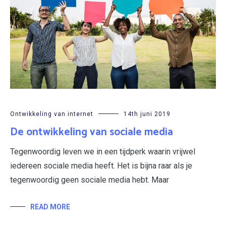
Ontwikkeling van internet
14th juni 2019
De ontwikkeling van sociale media
Tegenwoordig leven we in een tijdperk waarin vrijwel
iedereen sociale media heeft. Het is bijna raar als je
tegenwoordig geen sociale media hebt. Maar
READ MORE