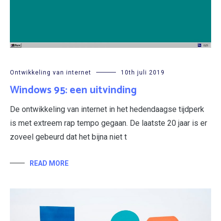
Ontwikkeling van internet
10th juli 2019
Windows 95: een uitvinding
De ontwikkeling van internet in het hedendaagse tijdperk
is met extreem rap tempo gegaan. De laatste 20 jaar is er
zoveel gebeurd dat het bijna niet t
READ MORE