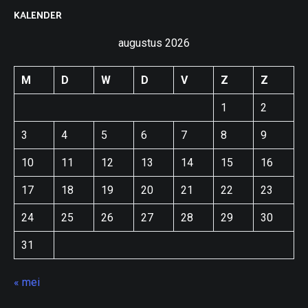
KALENDER
augustus 2026
M
D
W
D
V
Z
Z
1
2
3
4
5
6
7
8
9
10
11
12
13
14
15
16
17
18
19
20
21
22
23
24
25
26
27
28
29
30
31
« mei