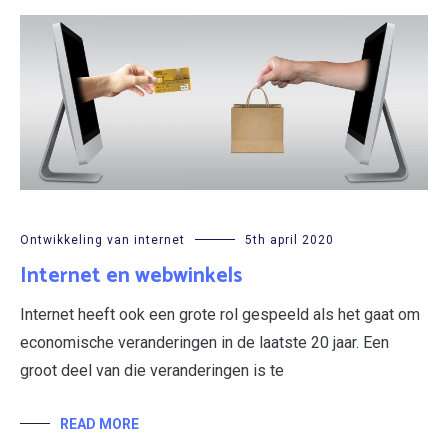
Ontwikkeling van internet
5th april 2020
Internet en webwinkels
Internet heeft ook een grote rol gespeeld als het gaat om
economische veranderingen in de laatste 20 jaar. Een
groot deel van die veranderingen is te
READ MORE